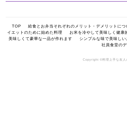
TOP
給食とお弁当それぞれのメリット・デメリットにつ
イエットのために始めた料理
お米を冷やして美味しく健康
美味しくて豪華な一品が作れます
シンプルな味で美味しい
社員食堂のデ
Copyright ©料理上手な友人の